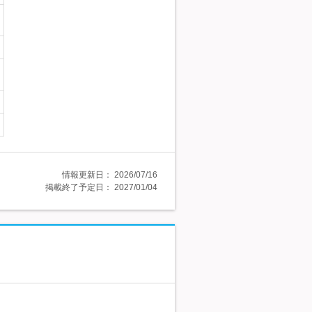
情報更新日：
2026/07/16
掲載終了予定日：
2027/01/04