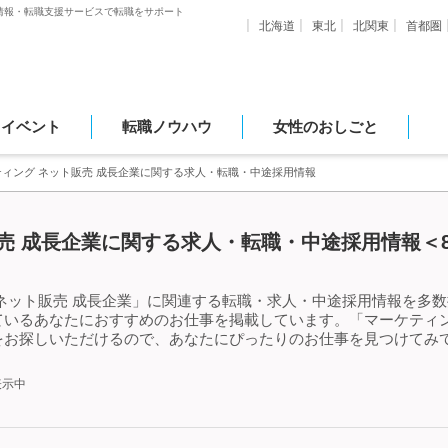
情報・転職支援サービスで転職をサポート
北海道
東北
北関東
首都圏
・イベント
転職ノウハウ
女性のおしごと
ティング ネット販売 成長企業に関する求人・転職・中途採用情報
売 成長企業に関する求人・転職・中途採用情報＜8
ネット販売 成長企業」に関連する転職・求人・中途採用情報を多数
いるあなたにおすすめのお仕事を掲載しています。「マーケティン
をお探しいただけるので、あなたにぴったりのお仕事を見つけてみて
表示中