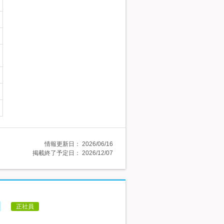
情報更新日：
2026/06/16
掲載終了予定日：
2026/12/07
】
正社員