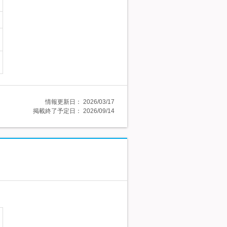
情報更新日：
2026/03/17
掲載終了予定日：
2026/09/14