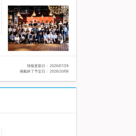
情報更新日：
2026/07/29
掲載終了予定日：
2026/10/08