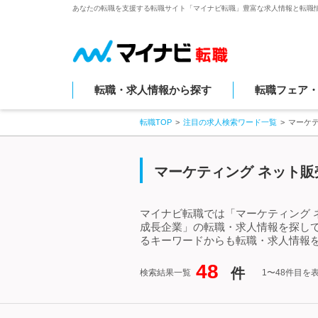
あなたの転職を支援する転職サイト「マイナビ転職」豊富な求人情報と転職
転職・求人情報から探す
転職フェア
転職TOP
注目の求人検索ワード一覧
マーケ
マーケティング ネット販
マイナビ転職では「マーケティング 
成長企業」の転職・求人情報を探して
るキーワードからも転職・求人情報
48
件
検索結果一覧
1〜48件目を