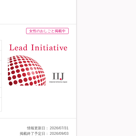
女性のおしごと掲載中
情報更新日：
2026/07/31
掲載終了予定日：
2026/09/03