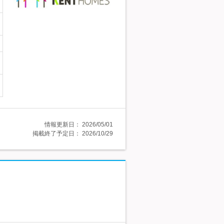
情報更新日：
2026/05/01
掲載終了予定日：
2026/10/29