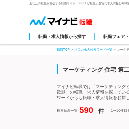
あなたの転職を支援する転職サイト「マイナビ転職」豊富な求人情報と転職
転職・求人情報から探す
転職フェア
転職TOP
注目の求人検索ワード一覧
マーケ
マーケティング 住宅 第
マイナビ転職では「マーケティング 
歓迎」の転職・求人情報を探している
ワードからも転職・求人情報をお探
590
件
検索結果一覧
1〜50件目