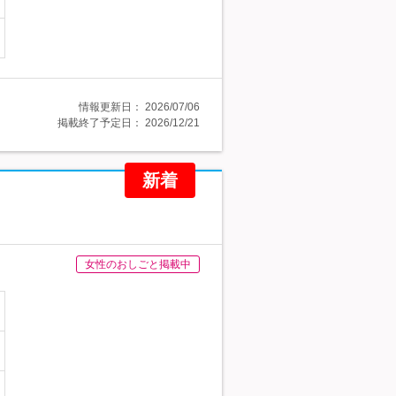
情報更新日：
2026/07/06
掲載終了予定日：
2026/12/21
新着
女性のおしごと掲載中