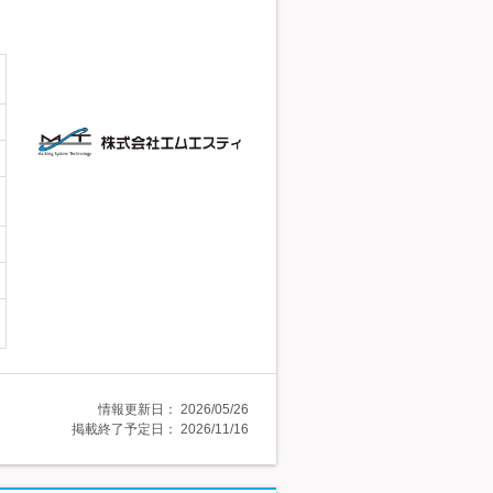
情報更新日：
2026/05/26
掲載終了予定日：
2026/11/16