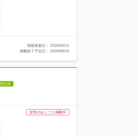
情報更新日：
2026/03/13
掲載終了予定日：
2026/09/10
約社員
女性のおしごと掲載中