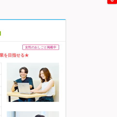
女性のおしごと掲載中
業を目指せる★