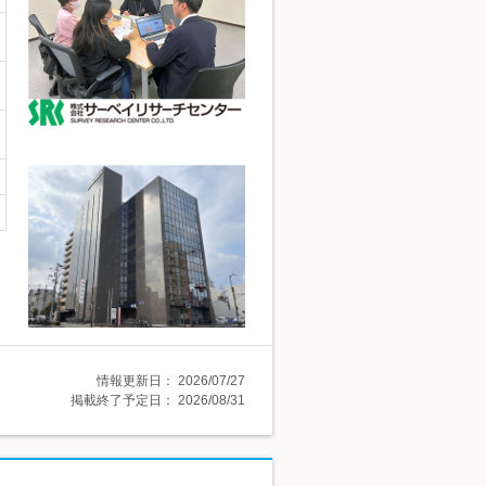
情報更新日：
2026/07/27
掲載終了予定日：
2026/08/31