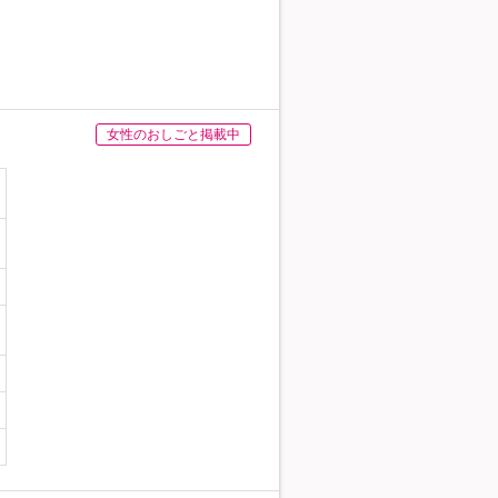
女性のおしごと掲載中