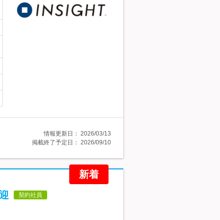
情報更新日：
2026/03/13
掲載終了予定日：
2026/09/10
新着
迎
契約社員