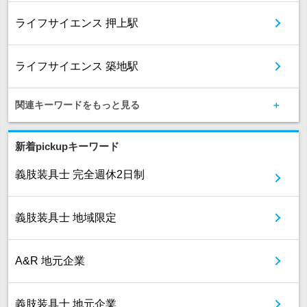
ライフサイエンス 押上駅
ライフサイエンス 築地駅
関連キーワードをもっと見る
新着pickupキーワード
義肢装具士 完全週休2日制
義肢装具士 地域限定
A&R 地元企業
義肢装具士 地元企業