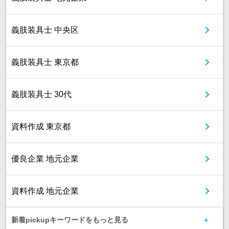
義肢装具士 中央区
義肢装具士 東京都
義肢装具士 30代
資料作成 東京都
優良企業 地元企業
資料作成 地元企業
新着pickupキーワードをもっと見る