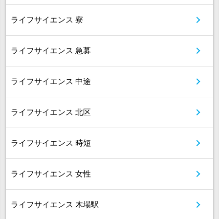
ライフサイエンス 寮
ライフサイエンス 急募
ライフサイエンス 中途
ライフサイエンス 北区
ライフサイエンス 時短
ライフサイエンス 女性
ライフサイエンス 木場駅