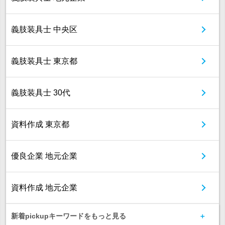
義肢装具士 中央区
義肢装具士 東京都
義肢装具士 30代
資料作成 東京都
優良企業 地元企業
資料作成 地元企業
新着pickupキーワードをもっと見る