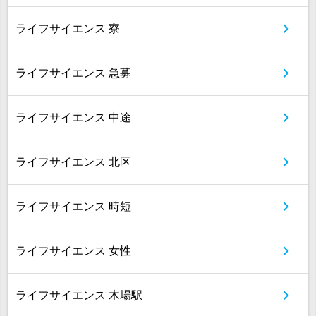
ライフサイエンス 寮
ライフサイエンス 急募
ライフサイエンス 中途
ライフサイエンス 北区
ライフサイエンス 時短
ライフサイエンス 女性
ライフサイエンス 木場駅