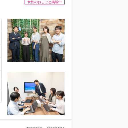
女性のおしごと掲載中