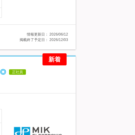
情報更新日：
2026/06/12
掲載終了予定日：
2026/12/03
新着
◎
正社員