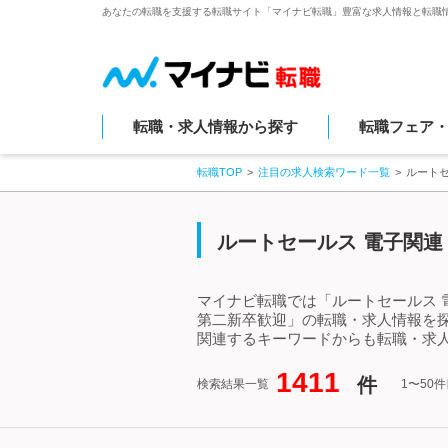
あなたの転職を支援する転職サイト「マイナビ転職」豊富な求人情報と転職
転職・求人情報から探す
転職フェア
転職TOP
注目の求人検索ワード一覧
ルート
ルートセールス 電子関連
マイナビ転職では「ルートセールス 
第二新卒歓迎」の転職・求人情報を探
関連するキーワードからも転職・求
1411
件
検索結果一覧
1〜50