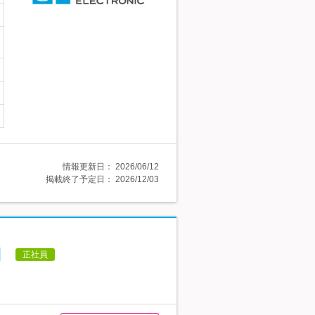
情報更新日：
2026/06/12
掲載終了予定日：
2026/12/03
】
正社員