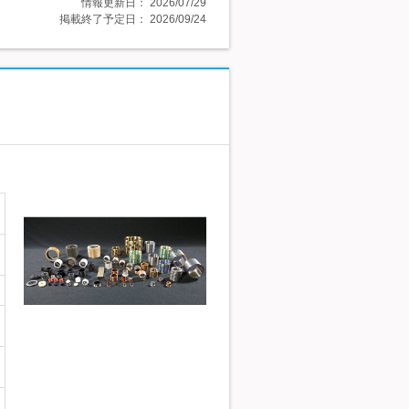
情報更新日：
2026/07/29
掲載終了予定日：
2026/09/24