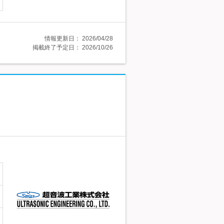
情報更新日：
2026/04/28
掲載終了予定日：
2026/10/26