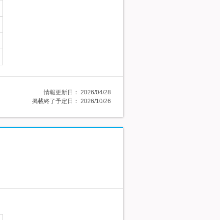
情報更新日：
2026/04/28
掲載終了予定日：
2026/10/26