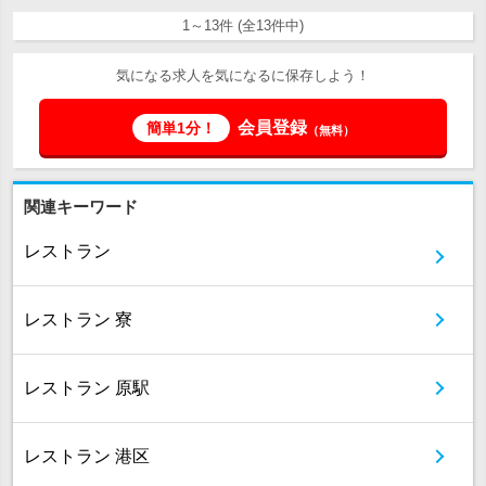
1～13件 (全13件中)
気になる求人を気になるに保存しよう！
会員登録
簡単1分！
（無料）
関連キーワード
レストラン
レストラン 寮
レストラン 原駅
レストラン 港区