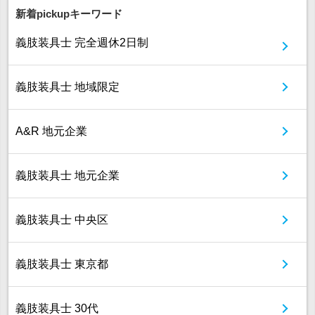
新着pickupキーワード
義肢装具士 完全週休2日制
義肢装具士 地域限定
A&R 地元企業
義肢装具士 地元企業
義肢装具士 中央区
義肢装具士 東京都
義肢装具士 30代