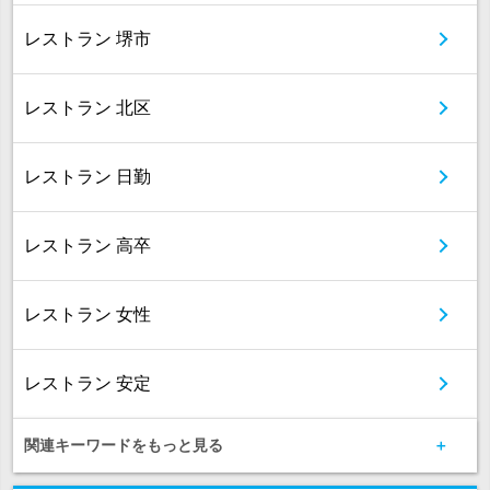
レストラン 堺市
レストラン 北区
レストラン 日勤
レストラン 高卒
レストラン 女性
レストラン 安定
関連キーワードをもっと見る