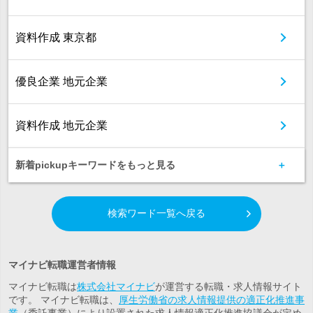
資料作成 東京都
優良企業 地元企業
資料作成 地元企業
新着pickupキーワードをもっと見る
検索ワード一覧へ戻る
マイナビ転職運営者情報
マイナビ転職は
株式会社マイナビ
が運営する転職・求人情報サイト
です。 マイナビ転職は、
厚生労働省の求人情報提供の適正化推進事