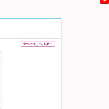
女性のおしごと掲載中