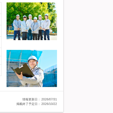
情報更新日：
2026/07/31
掲載終了予定日：
2026/10/22