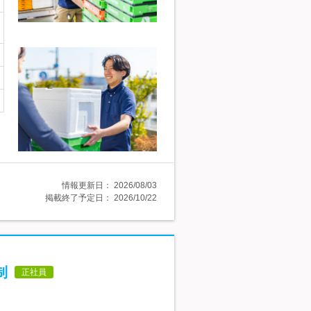
情報更新日：
2026/08/03
掲載終了予定日：
2026/10/22
制
正社員