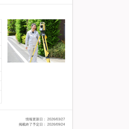
情報更新日：
2026/03/27
掲載終了予定日：
2026/09/24