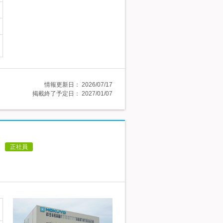
情報更新日：
2026/07/17
掲載終了予定日：
2027/01/07
正社員