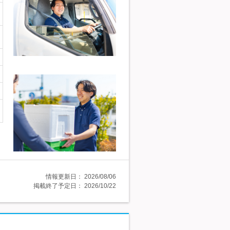
情報更新日：
2026/08/06
掲載終了予定日：
2026/10/22