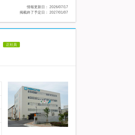
情報更新日：
2026/07/17
掲載終了予定日：
2027/01/07
正社員