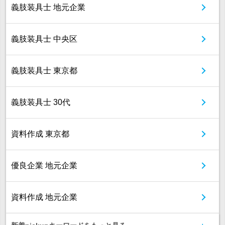
義肢装具士 地元企業
義肢装具士 中央区
義肢装具士 東京都
義肢装具士 30代
資料作成 東京都
優良企業 地元企業
資料作成 地元企業