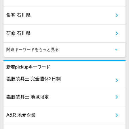
集客 石川県
研修 石川県
関連キーワードをもっと見る
新着pickupキーワード
義肢装具士 完全週休2日制
義肢装具士 地域限定
A&R 地元企業