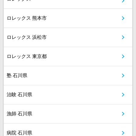
ロレックス 熊本市
ロレックス 浜松市
ロレックス 東京都
塾 石川県
治験 石川県
漁師 石川県
病院 石川県