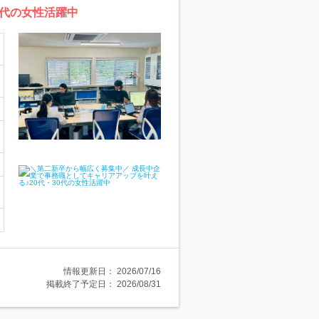
0代の女性活躍中
情報更新日：
2026/07/16
掲載終了予定日：
2026/08/31