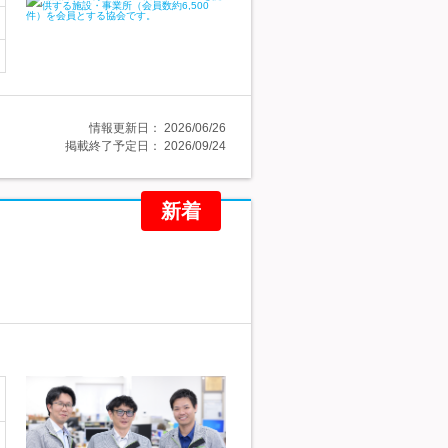
情報更新日：
2026/06/26
掲載終了予定日：
2026/09/24
新着