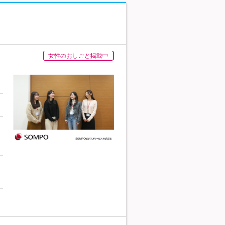
女性のおしごと掲載中