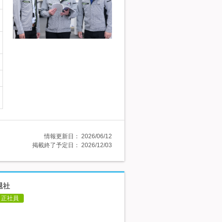
情報更新日：
2026/06/12
掲載終了予定日：
2026/12/03
退社
正社員