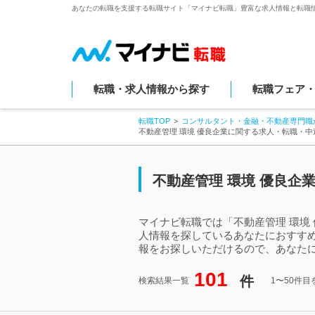
あなたの転職を支援する転職サイト「マイナビ転職」豊富な求人情報と転職
転職・求人情報から探す
転職フェア
転職TOP
コンサルタント・金融・不動産専門職
不動産管理 環境 優良企業に関する求人・転職・中
不動産管理 環境 優良企
マイナビ転職では「不動産管理 環境
人情報を探しているあなたにおすすめ
報をお探しいただけるので、あなたに
101
件
検索結果一覧
1〜50件目