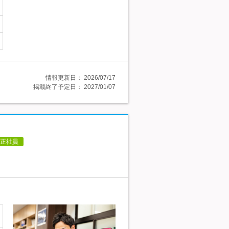
情報更新日：
2026/07/17
掲載終了予定日：
2027/01/07
正社員