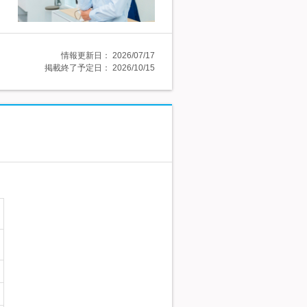
情報更新日：
2026/07/17
掲載終了予定日：
2026/10/15