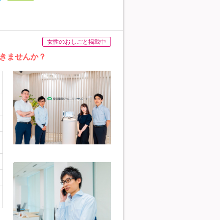
女性のおしごと掲載中
きませんか？