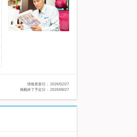
情報更新日：
2026/02/27
掲載終了予定日：
2026/08/27