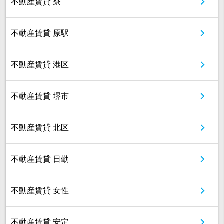
不動産賃貸 寮
不動産賃貸 原駅
不動産賃貸 港区
不動産賃貸 堺市
不動産賃貸 北区
不動産賃貸 日勤
不動産賃貸 女性
不動産賃貸 安定