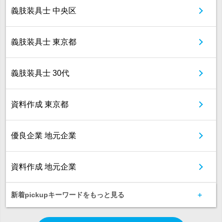
義肢装具士 中央区
義肢装具士 東京都
義肢装具士 30代
資料作成 東京都
優良企業 地元企業
資料作成 地元企業
新着pickupキーワードをもっと見る