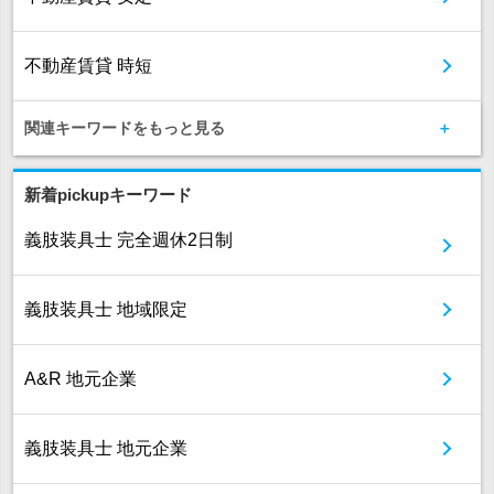
不動産賃貸 時短
関連キーワードをもっと見る
新着pickupキーワード
義肢装具士 完全週休2日制
義肢装具士 地域限定
A&R 地元企業
義肢装具士 地元企業