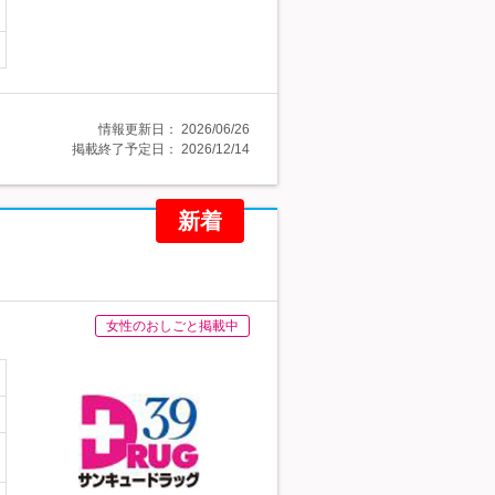
情報更新日：
2026/06/26
掲載終了予定日：
2026/12/14
新着
女性のおしごと掲載中