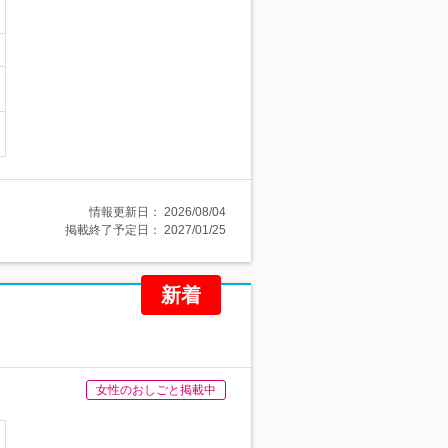
情報更新日：
2026/08/04
掲載終了予定日：
2027/01/25
新着
女性のおしごと掲載中