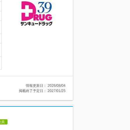
情報更新日：
2026/08/04
掲載終了予定日：
2027/01/25
社員