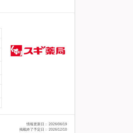
情報更新日：
2026/06/19
掲載終了予定日：
2026/12/10