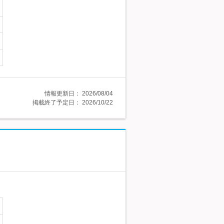
情報更新日：
2026/08/04
掲載終了予定日：
2026/10/22