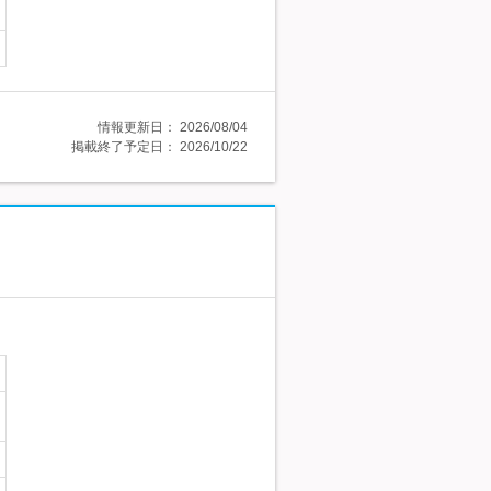
情報更新日：
2026/08/04
掲載終了予定日：
2026/10/22