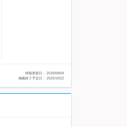
情報更新日：
2026/08/04
掲載終了予定日：
2026/10/22