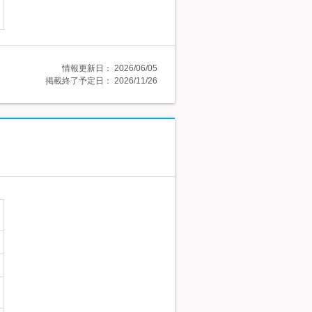
情報更新日：
2026/06/05
掲載終了予定日：
2026/11/26