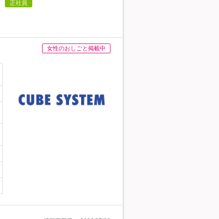
正社員
女性のおしごと掲載中