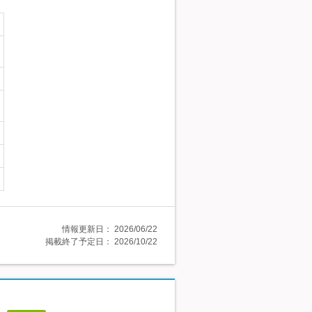
情報更新日：
2026/06/22
掲載終了予定日：
2026/10/22