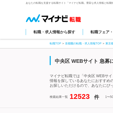
あなたの転職を支援する転職サイト「マイナビ転職」豊富な求人情報と転職
転職・求人情報から探す
転職フェア
転職TOP
首都圏の転職・求人情報TOP
東京
中央区 WEBサイト 急
マイナビ転職では「中央区 WEBサイ
情報を探しているあなたにおすすめの
お探しいただけるので、あなたにぴっ
12523
件
検索結果一覧
1〜