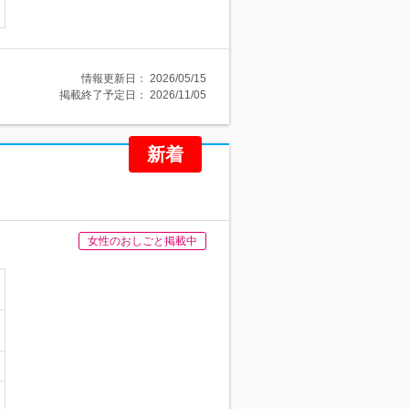
情報更新日：
2026/05/15
掲載終了予定日：
2026/11/05
新着
女性のおしごと掲載中