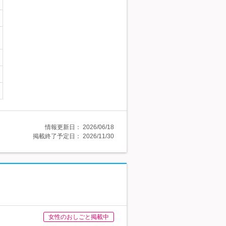
情報更新日：
2026/06/18
掲載終了予定日：
2026/11/30
女性のおしごと掲載中