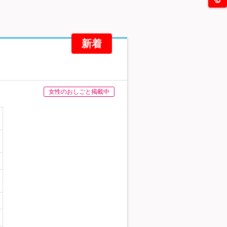
新着
女性のおしごと掲載中