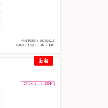
情報更新日：
2026/05/15
掲載終了予定日：
2026/11/05
新着
女性のおしごと掲載中