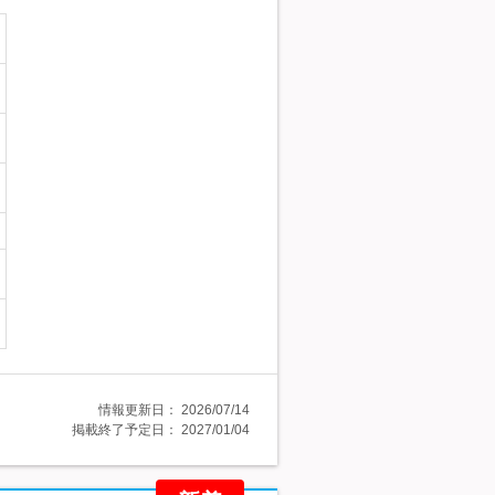
情報更新日：
2026/07/14
掲載終了予定日：
2027/01/04