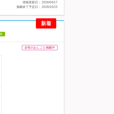
情報更新日：
2026/04/17
掲載終了予定日：
2026/10/15
新着
員
女性のおしごと掲載中