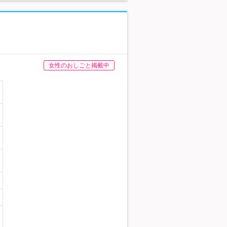
女性のおしごと掲載中