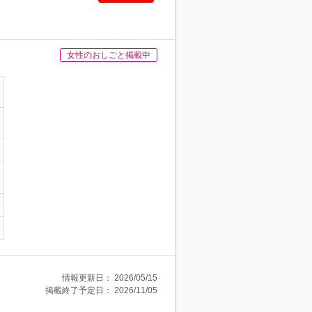
女性のおしごと掲載中
情報更新日：
2026/05/15
掲載終了予定日：
2026/11/05