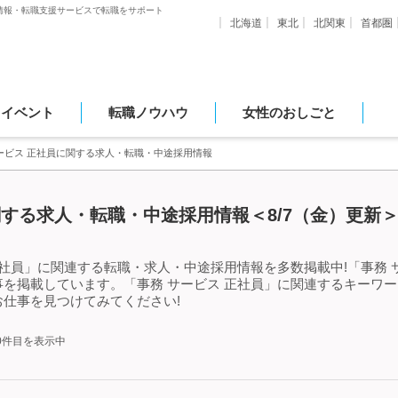
情報・転職支援サービスで転職をサポート
北海道
東北
北関東
首都圏
・イベント
転職ノウハウ
女性のおしごと
ービス 正社員に関する求人・転職・中途採用情報
関する求人・転職・中途採用情報＜8/7（金）更新
正社員」に関連する転職・求人・中途採用情報を多数掲載中!「事務 
を掲載しています。「事務 サービス 正社員」に関連するキーワ
仕事を見つけてみてください!
50件目を表示中