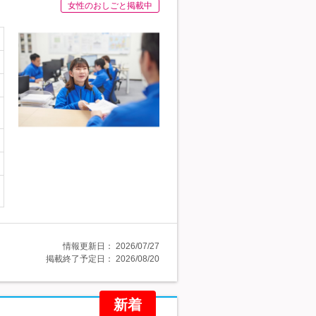
女性のおしごと掲載中
情報更新日：
2026/07/27
掲載終了予定日：
2026/08/20
新着