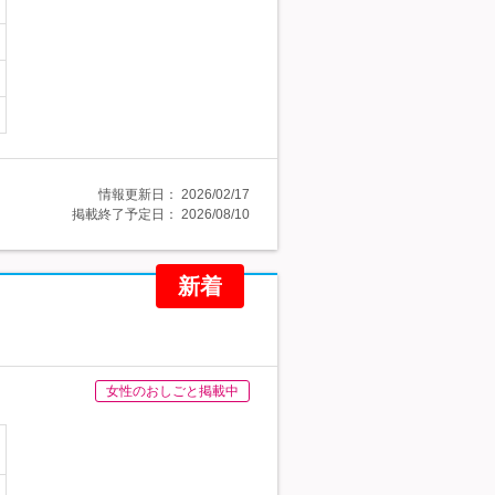
情報更新日：
2026/02/17
掲載終了予定日：
2026/08/10
新着
女性のおしごと掲載中