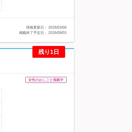
情報更新日：
2026/03/06
掲載終了予定日：
2026/09/03
残り1日
女性のおしごと掲載中