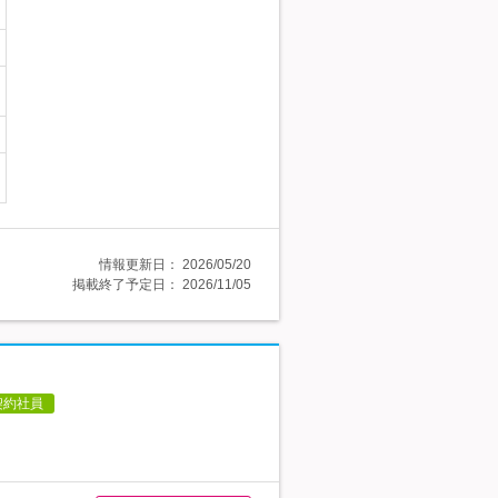
情報更新日：
2026/05/20
掲載終了予定日：
2026/11/05
契約社員