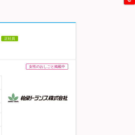
正社員
女性のおしごと掲載中