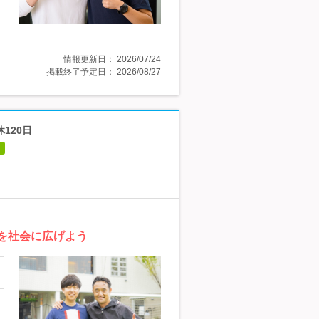
情報更新日：
2026/07/24
掲載終了予定日：
2026/08/27
120日
値を社会に広げよう