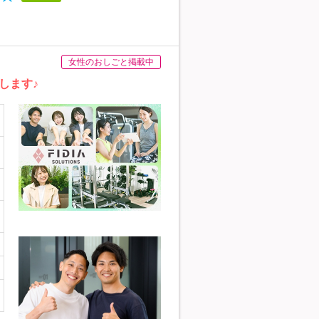
女性のおしごと掲載中
します♪