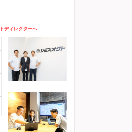
トディレクターへ