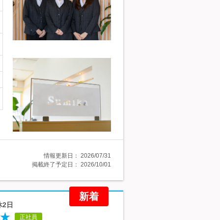
情報更新日：
2026/07/31
掲載終了予定日：
2026/10/01
新着
休2日
★
正社員