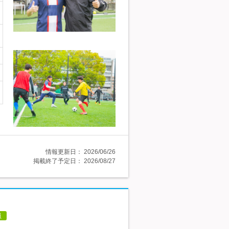
情報更新日：
2026/06/26
掲載終了予定日：
2026/08/27
員