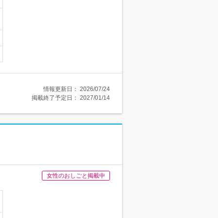
情報更新日：
2026/07/24
掲載終了予定日：
2027/01/14
女性のおしごと掲載中