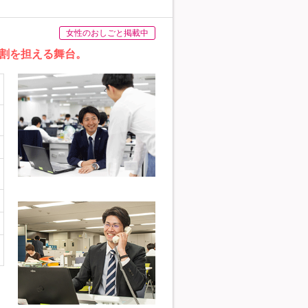
女性のおしごと掲載中
割を担える舞台。