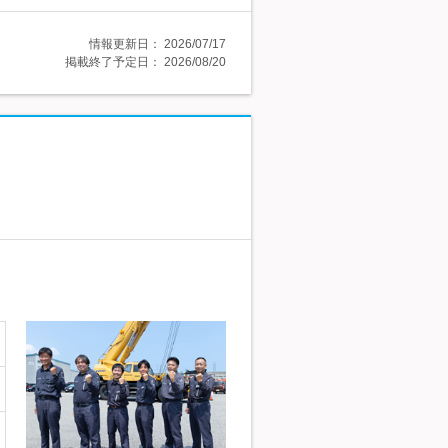
情報更新日：
2026/07/17
掲載終了予定日：
2026/08/20