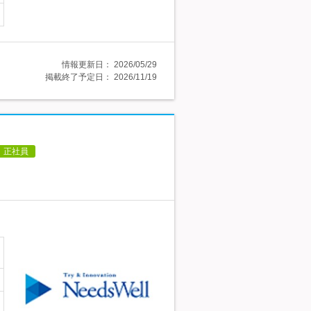
情報更新日：
2026/05/29
掲載終了予定日：
2026/11/19
正社員