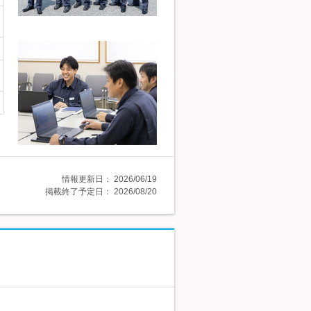
情報更新日：
2026/06/19
掲載終了予定日：
2026/08/20