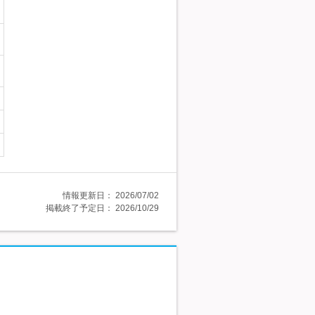
情報更新日：
2026/07/02
掲載終了予定日：
2026/10/29