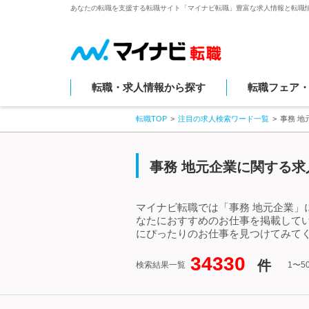
あなたの転職を支援する転職サイト「マイナビ転職」豊富な求人情報と転職
転職・求人情報から探す
転職フェア
転職TOP
注目の求人検索ワード一覧
事務 
事務 地元企業に関する求
マイナビ転職では「事務 地元企業」
なたにおすすめのお仕事を掲載して
にぴったりのお仕事を見つけてみてく
34330
件
検索結果一覧
1〜