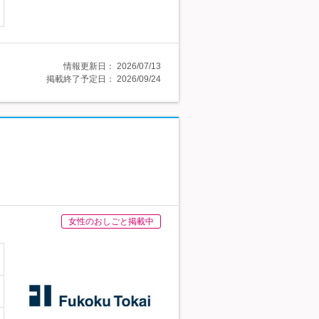
情報更新日：
2026/07/13
掲載終了予定日：
2026/09/24
女性のおしごと掲載中