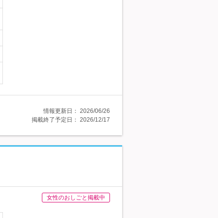
情報更新日：
2026/06/26
掲載終了予定日：
2026/12/17
女性のおしごと掲載中