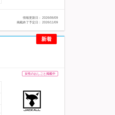
情報更新日：
2026/06/09
掲載終了予定日：
2026/11/09
新着
女性のおしごと掲載中