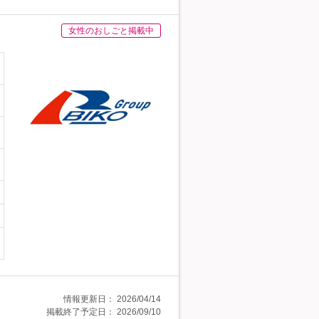
女性のおしごと掲載中
情報更新日：
2026/04/14
掲載終了予定日：
2026/09/10