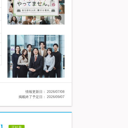
情報更新日：
2026/07/08
掲載終了予定日：
2026/09/07
】
正社員