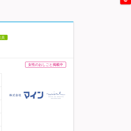
社員
女性のおしごと掲載中