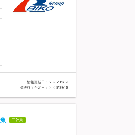
情報更新日：
2026/04/14
掲載終了予定日：
2026/09/10
集
正社員