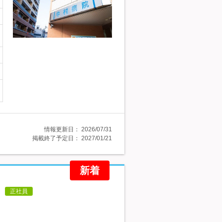
情報更新日：
2026/07/31
掲載終了予定日：
2027/01/21
新着
正社員