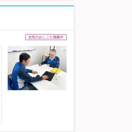
女性のおしごと掲載中