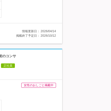
情報更新日：
2026/04/14
掲載終了予定日：
2026/10/12
技術のコンサ
正社員
女性のおしごと掲載中