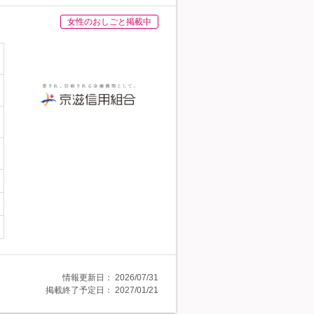
女性のおしごと掲載中
情報更新日：
2026/07/31
掲載終了予定日：
2027/01/21