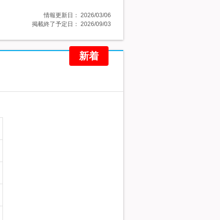
情報更新日：
2026/03/06
掲載終了予定日：
2026/09/03
新着