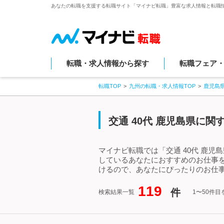
あなたの転職を支援する転職サイト「マイナビ転職」豊富な求人情報と転職
転職・求人情報から探す
転職フェア
転職TOP
九州の転職・求人情報TOP
鹿児島
交通 40代 鹿児島県に
マイナビ転職では「交通 40代 鹿児
しているあなたにおすすめのお仕事を
けるので、あなたにぴったりのお仕事
119
件
検索結果一覧
1〜50件目