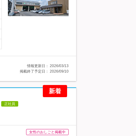
情報更新日：
2026/03/13
掲載終了予定日：
2026/09/10
新着
正社員
女性のおしごと掲載中