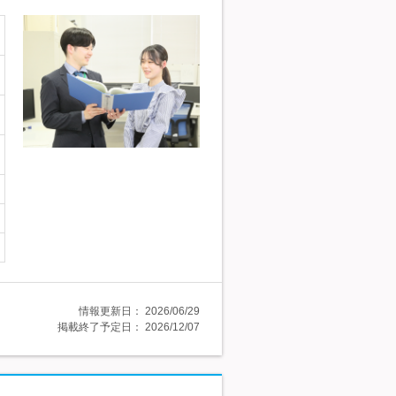
情報更新日：
2026/06/29
掲載終了予定日：
2026/12/07