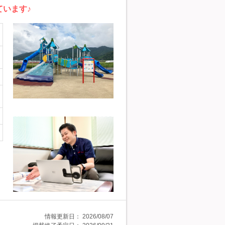
ています♪
情報更新日：
2026/08/07