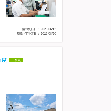
情報更新日：
2026/06/12
掲載終了予定日：
2026/08/20
程度
正社員