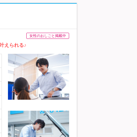
女性のおしごと掲載中
叶えられる♪