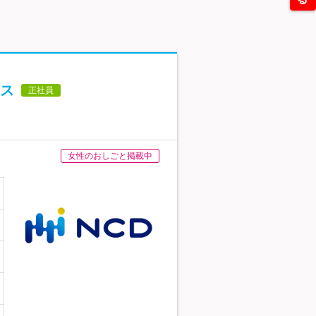
ラス
正社員
女性のおしごと掲載中