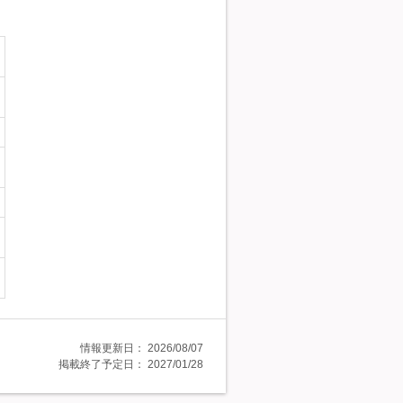
情報更新日：
2026/08/07
掲載終了予定日：
2027/01/28