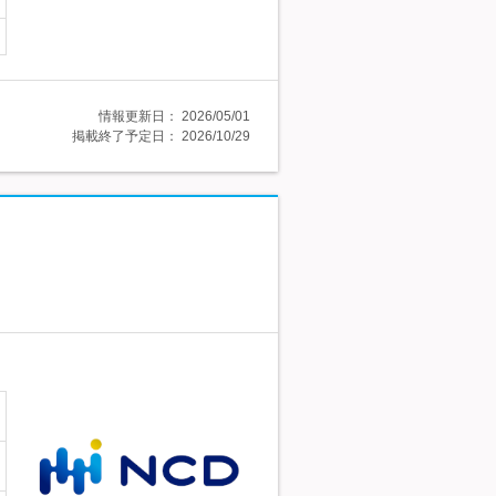
情報更新日：
2026/05/01
掲載終了予定日：
2026/10/29