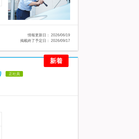
情報更新日：
2026/06/19
掲載終了予定日：
2026/09/17
新着
り
正社員