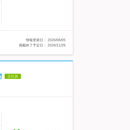
情報更新日：
2026/06/05
掲載終了予定日：
2026/11/26
問
正社員