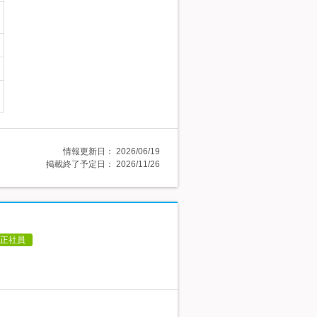
情報更新日：
2026/06/19
掲載終了予定日：
2026/11/26
正社員