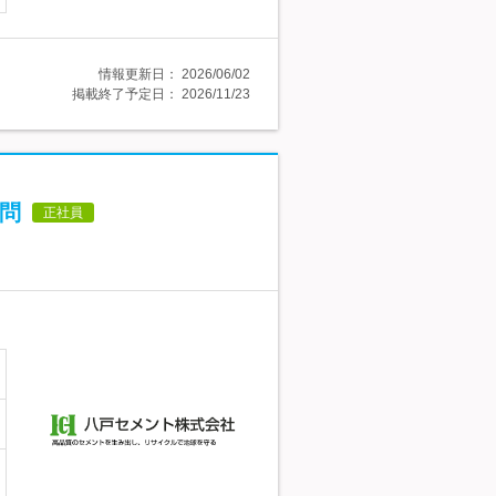
情報更新日：
2026/06/02
掲載終了予定日：
2026/11/23
不問
正社員