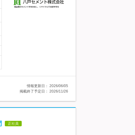
情報更新日：
2026/06/05
掲載終了予定日：
2026/11/26
問
正社員