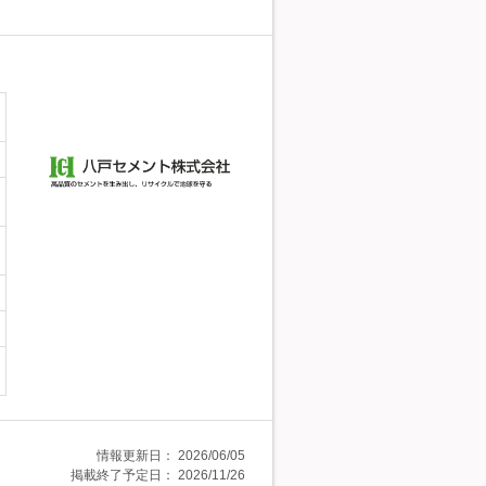
情報更新日：
2026/06/05
掲載終了予定日：
2026/11/26