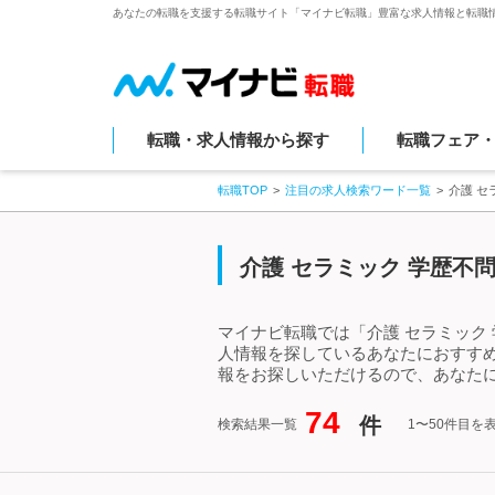
あなたの転職を支援する転職サイト「マイナビ転職」豊富な求人情報と転職
転職・求人情報から探す
転職フェア
転職TOP
注目の求人検索ワード一覧
介護 セ
介護 セラミック 学歴不
マイナビ転職では「介護 セラミック
人情報を探しているあなたにおすすめ
報をお探しいただけるので、あなたに
74
件
検索結果一覧
1〜50件目を