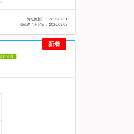
情報更新日：
2026/07/31
掲載終了予定日：
2026/09/03
新着
契約社員