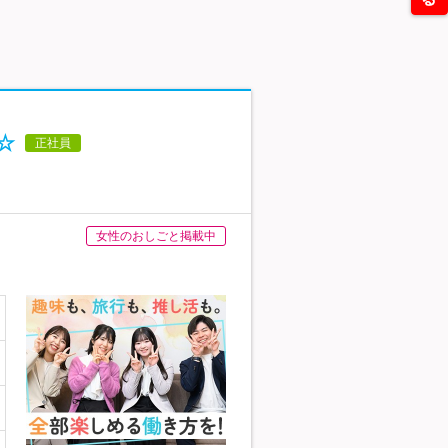
☆
正社員
女性のおしごと掲載中