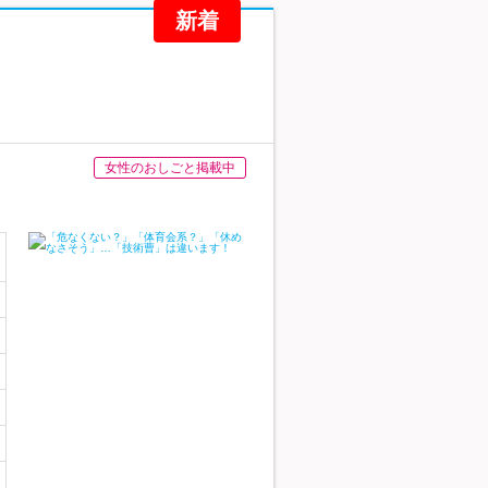
新着
女性のおしごと掲載中