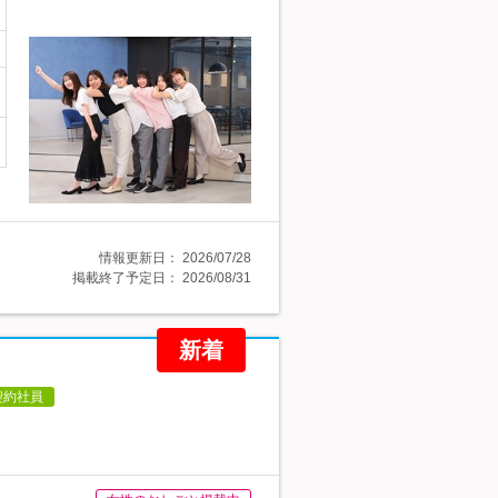
情報更新日：
2026/07/28
掲載終了予定日：
2026/08/31
新着
契約社員