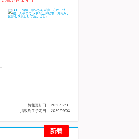
情報更新日：
2026/07/31
掲載終了予定日：
2026/09/03
新着