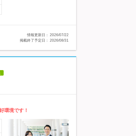
情報更新日：
2026/07/22
掲載終了予定日：
2026/08/31
員
好環境です！