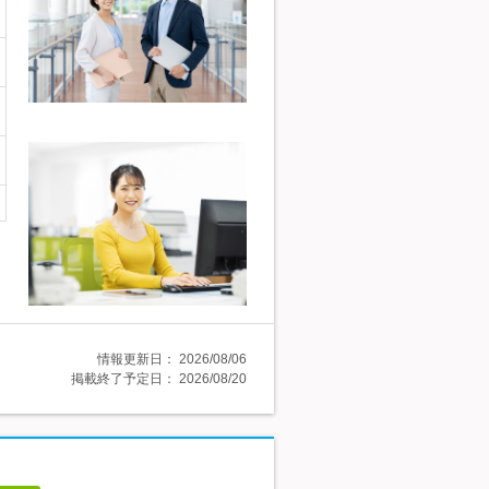
情報更新日：
2026/08/06
掲載終了予定日：
2026/08/20