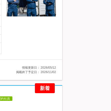
情報更新日：
2026/05/12
掲載終了予定日：
2026/11/02
新着
契約社員