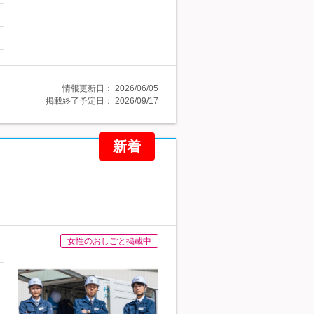
情報更新日：
2026/06/05
掲載終了予定日：
2026/09/17
新着
女性のおしごと掲載中