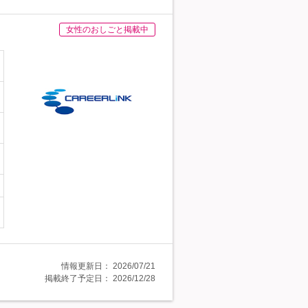
女性のおしごと掲載中
情報更新日：
2026/07/21
掲載終了予定日：
2026/12/28