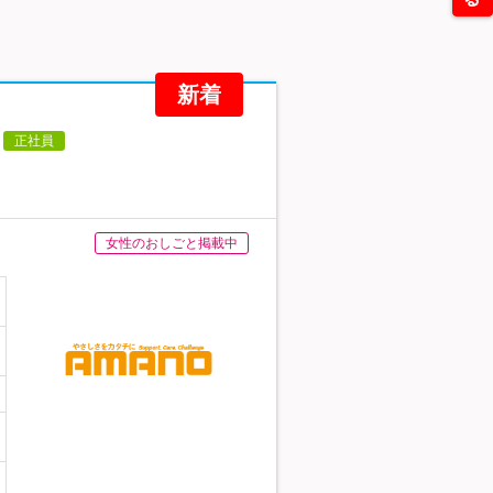
新着
正社員
女性のおしごと掲載中