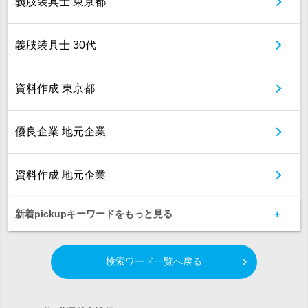
義肢装具士 東京都
義肢装具士 30代
資料作成 東京都
優良企業 地元企業
資料作成 地元企業
新着pickupキーワードをもっと見る
検索ワード一覧へ戻る