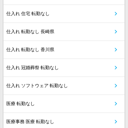
仕入れ 住宅 転勤なし
仕入れ 転勤なし 長崎県
仕入れ 転勤なし 香川県
仕入れ 冠婚葬祭 転勤なし
仕入れ ソフトウェア 転勤なし
医療 転勤なし
医療事務 医療 転勤なし