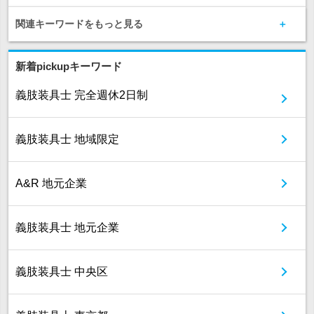
関連キーワードをもっと見る
新着pickupキーワード
義肢装具士 完全週休2日制
義肢装具士 地域限定
A&R 地元企業
義肢装具士 地元企業
義肢装具士 中央区