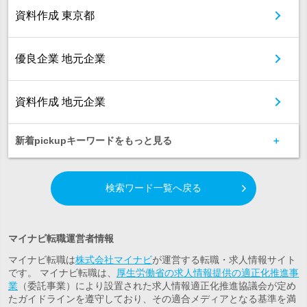
資料作成 東京都
優良企業 地元企業
資料作成 地元企業
新着pickupキーワードをもっと見る
検索ワード一覧へ戻る
マイナビ転職運営者情報
マイナビ転職は
株式会社マイナビ
が運営する転職・求人情報サイト
です。 マイナビ転職は、
厚生労働省の求人情報提供の適正化推進事
業
（委託事業）により設置された求人情報適正化推進協議会が定め
たガイドラインを遵守しており、その適合メディアとなる基準を満