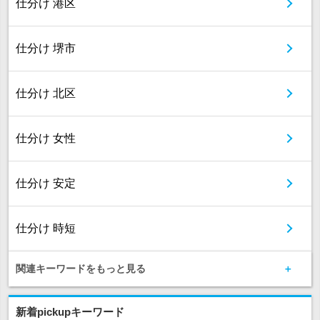
仕分け 港区
仕分け 堺市
仕分け 北区
仕分け 女性
仕分け 安定
仕分け 時短
関連キーワードをもっと見る
新着pickupキーワード