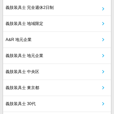
義肢装具士 完全週休2日制
義肢装具士 地域限定
A&R 地元企業
義肢装具士 地元企業
義肢装具士 中央区
義肢装具士 東京都
義肢装具士 30代