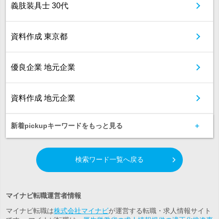
義肢装具士 30代
資料作成 東京都
優良企業 地元企業
資料作成 地元企業
新着pickupキーワードをもっと見る
検索ワード一覧へ戻る
マイナビ転職運営者情報
マイナビ転職は
株式会社マイナビ
が運営する転職・求人情報サイト