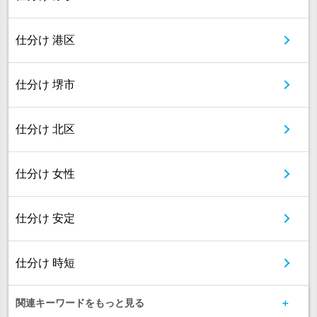
仕分け 港区
仕分け 堺市
仕分け 北区
仕分け 女性
仕分け 安定
仕分け 時短
関連キーワードをもっと見る