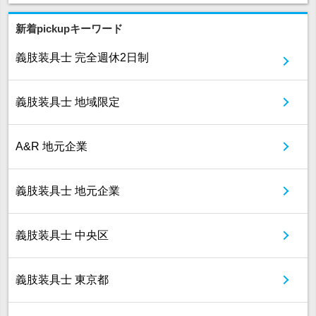
新着pickupキーワード
義肢装具士 完全週休2日制
義肢装具士 地域限定
A&R 地元企業
義肢装具士 地元企業
義肢装具士 中央区
義肢装具士 東京都