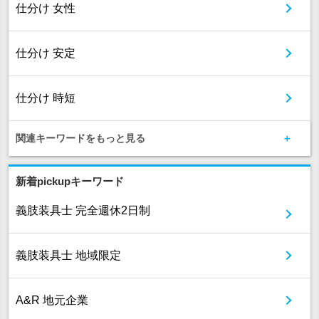
仕分け 女性
仕分け 安定
仕分け 時短
関連キーワードをもっと見る
新着pickupキーワード
義肢装具士 完全週休2日制
義肢装具士 地域限定
A&R 地元企業