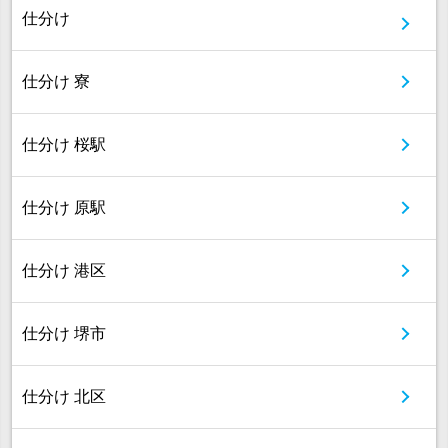
仕分け
仕分け 寮
仕分け 桜駅
仕分け 原駅
仕分け 港区
仕分け 堺市
仕分け 北区