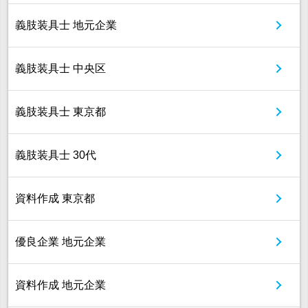
義肢装具士 地元企業
義肢装具士 中央区
義肢装具士 東京都
義肢装具士 30代
資料作成 東京都
優良企業 地元企業
資料作成 地元企業