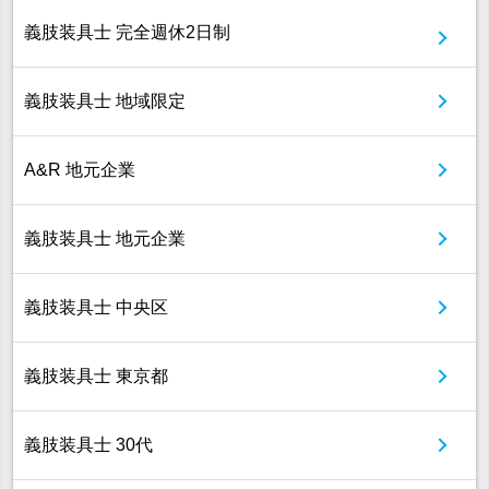
義肢装具士 完全週休2日制
義肢装具士 地域限定
A&R 地元企業
義肢装具士 地元企業
義肢装具士 中央区
義肢装具士 東京都
義肢装具士 30代