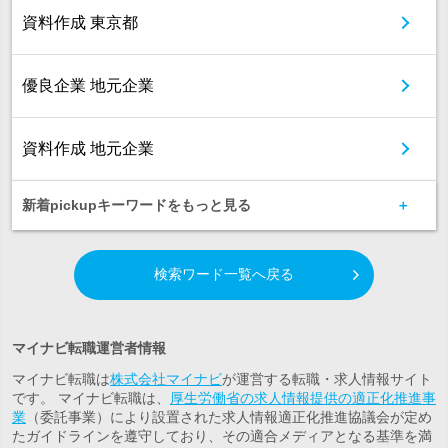
資料作成 東京都
優良企業 地元企業
資料作成 地元企業
新着pickupキーワードをもっと見る
検索ワード一覧へ戻る
マイナビ転職運営者情報
マイナビ転職は
株式会社マイナビ
が運営する転職・求人情報サイト
です。 マイナビ転職は、
厚生労働省の求人情報提供の適正化推進事
業
（委託事業）により設置された求人情報適正化推進協議会が定め
たガイドラインを遵守しており、その適合メディアとなる基準を満