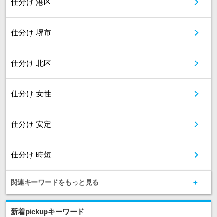
仕分け 港区
仕分け 堺市
仕分け 北区
仕分け 女性
仕分け 安定
仕分け 時短
関連キーワードをもっと見る
新着pickupキーワード