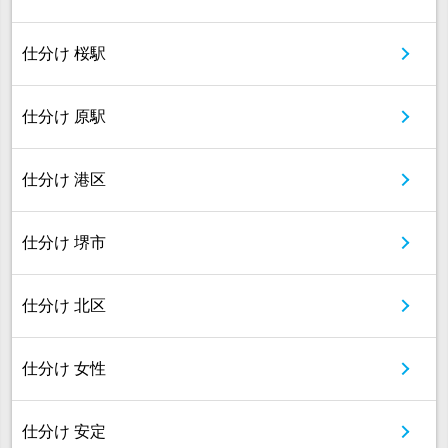
仕分け 桜駅
仕分け 原駅
仕分け 港区
仕分け 堺市
仕分け 北区
仕分け 女性
仕分け 安定