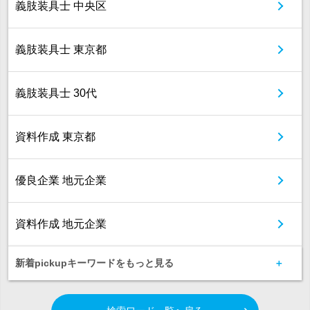
義肢装具士 中央区
義肢装具士 東京都
義肢装具士 30代
資料作成 東京都
優良企業 地元企業
資料作成 地元企業
新着pickupキーワードをもっと見る