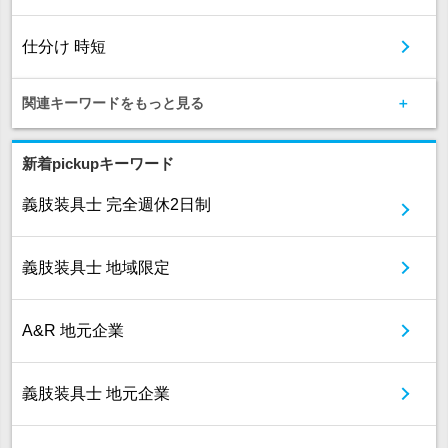
仕分け 時短
関連キーワードをもっと見る
新着pickupキーワード
義肢装具士 完全週休2日制
義肢装具士 地域限定
A&R 地元企業
義肢装具士 地元企業