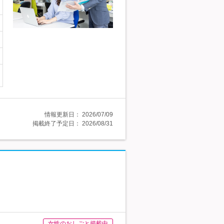
情報更新日：
2026/07/09
掲載終了予定日：
2026/08/31
女性のおしごと掲載中