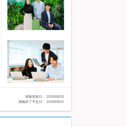
情報更新日：
2026/06/30
掲載終了予定日：
2026/08/31