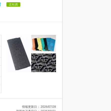
！
正社員
情報更新日：
2026/07/28