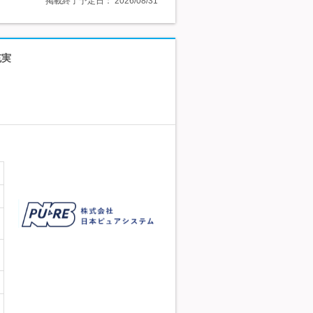
掲載終了予定日：
2026/08/31
充実