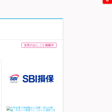
女性のおしごと掲載中