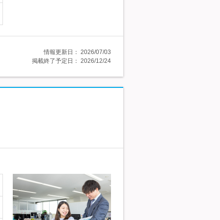
情報更新日：
2026/07/03
掲載終了予定日：
2026/12/24