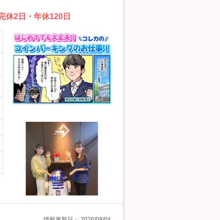
休2日・年休120日
情報更新日：
2026/08/04