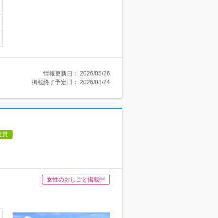
情報更新日：
2026/05/26
掲載終了予定日：
2026/08/24
社員
女性のおしごと掲載中