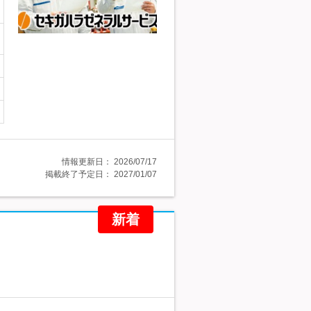
情報更新日：
2026/07/17
掲載終了予定日：
2027/01/07
新着