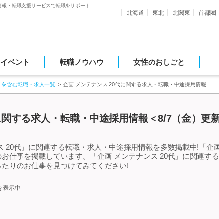
情報・転職支援サービスで転職をサポート
北海道
東北
北関東
首都圏
・イベント
転職ノウハウ
女性のおしごと
」を含む転職・求人一覧
企画 メンテナンス 20代に関する求人・転職・中途採用情報
代に関する求人・転職・中途採用情報＜8/7（金）更
 20代」に関連する転職・求人・中途採用情報を多数掲載中!「企画
お仕事を掲載しています。「企画 メンテナンス 20代」に関連す
たりのお仕事を見つけてみてください!
を表示中