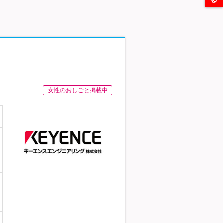
女性のおしごと掲載中