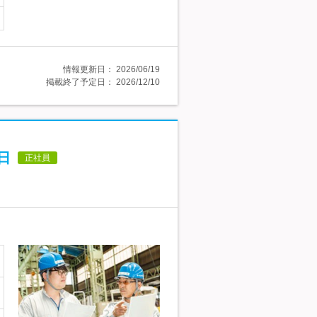
情報更新日：
2026/06/19
掲載終了予定日：
2026/12/10
日
正社員