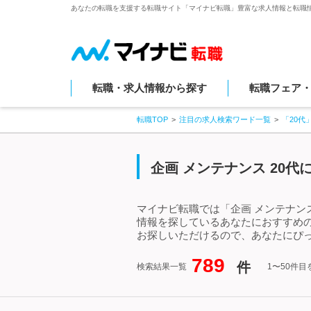
あなたの転職を支援する転職サイト「マイナビ転職」豊富な求人情報と転職
転職・求人情報から探す
転職フェア
転職TOP
注目の求人検索ワード一覧
「20代
企画 メンテナンス 20
マイナビ転職では「企画 メンテナンス
情報を探しているあなたにおすすめの
お探しいただけるので、あなたにぴっ
789
件
検索結果一覧
1〜50件目