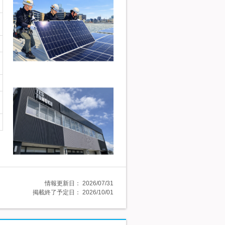
情報更新日：
2026/07/31
掲載終了予定日：
2026/10/01