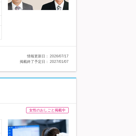
情報更新日：
2026/07/17
掲載終了予定日：
2027/01/07
女性のおしごと掲載中