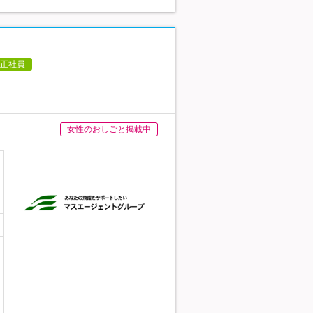
正社員
女性のおしごと掲載中