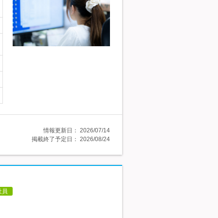
情報更新日：
2026/07/14
掲載終了予定日：
2026/08/24
社員