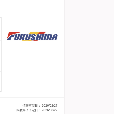
情報更新日：
2026/02/27
掲載終了予定日：
2026/08/27