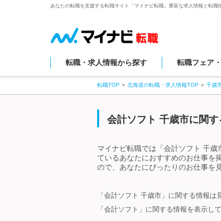
あなたの転職を支援する転職サイト「マイナビ転職」豊富な求人情報と転職
転職・求人情報から探す
転職フェア
転職TOP
北海道の転職・求人情報TOP
千歳
会計ソフト 千歳市に関す
マイナビ転職では「会計ソフト 千歳
ているあなたにおすすめのお仕事を
ので、あなたにぴったりのお仕事を見
「会計ソフト 千歳市」に関する情報は
「会計ソフト」に関する情報を表示し