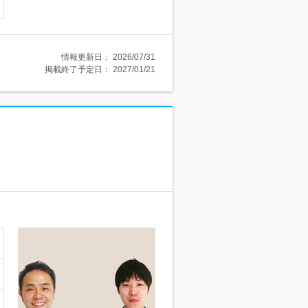
情報更新日：
2026/07/31
掲載終了予定日：
2027/01/21