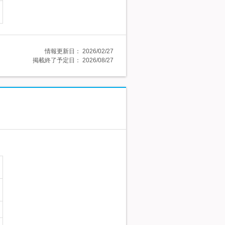
情報更新日：
2026/02/27
掲載終了予定日：
2026/08/27