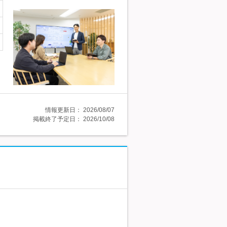
情報更新日：
2026/08/07
掲載終了予定日：
2026/10/08