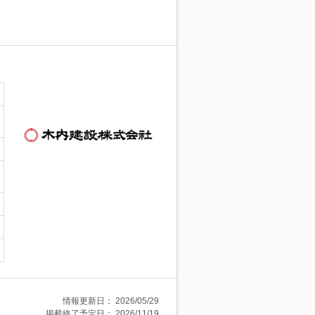
情報更新日：
2026/05/29
掲載終了予定日：
2026/11/19