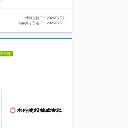
情報更新日：
2026/07/07
掲載終了予定日：
2026/12/28
正社員