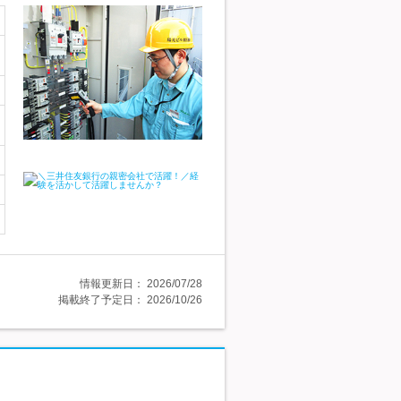
情報更新日：
2026/07/28
掲載終了予定日：
2026/10/26