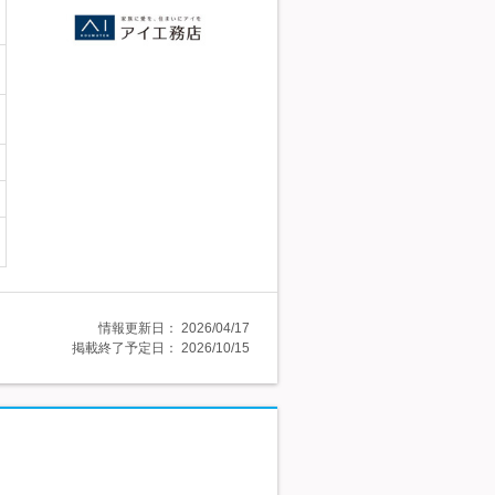
情報更新日：
2026/04/17
掲載終了予定日：
2026/10/15