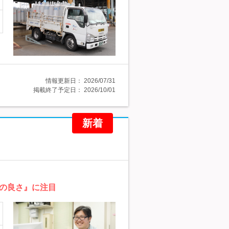
情報更新日：
2026/07/31
掲載終了予定日：
2026/10/01
新着
の良さ』に注目