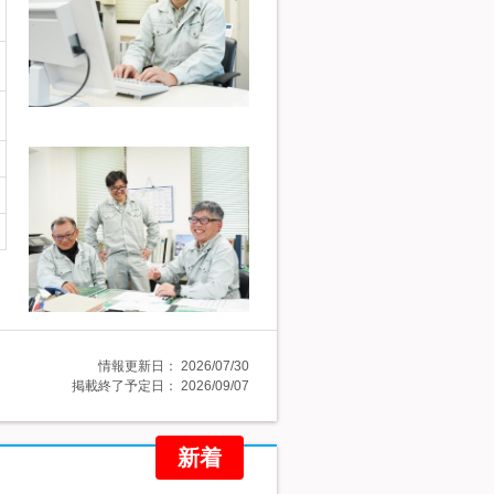
情報更新日：
2026/07/30
掲載終了予定日：
2026/09/07
新着