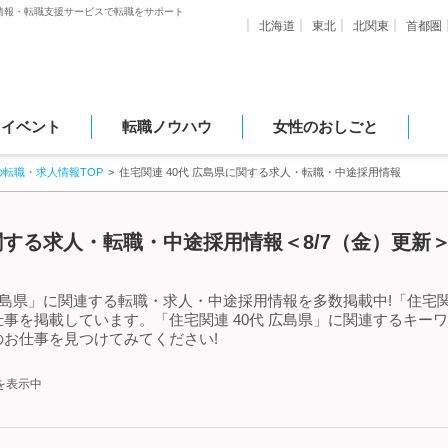
情報・転職支援サービスで転職をサポート
北海道
東北
北関東
首都圏
・イベント
転職ノウハウ
女性のおしごと
の転職・求人情報TOP
住宅関連 40代 広島県に関する求人・転職・中途採用情報
に関する求人・転職・中途採用情報＜8/7（金）更新
広島県」に関連する転職・求人・中途採用情報を多数掲載中!「住宅関
事を掲載しています。「住宅関連 40代 広島県」に関連するキー
お仕事を見つけてみてください!
を表示中