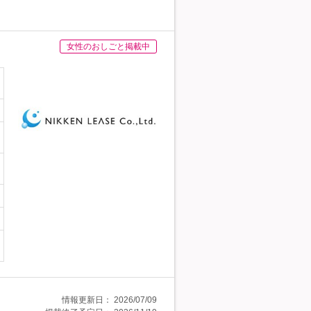
女性のおしごと掲載中
情報更新日：
2026/07/09