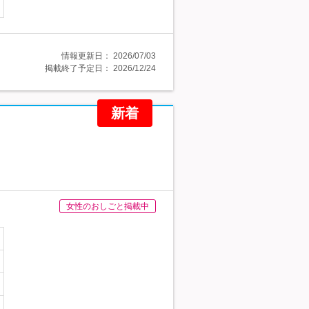
情報更新日：
2026/07/03
掲載終了予定日：
2026/12/24
新着
女性のおしごと掲載中