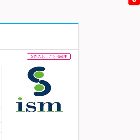
女性のおしごと掲載中