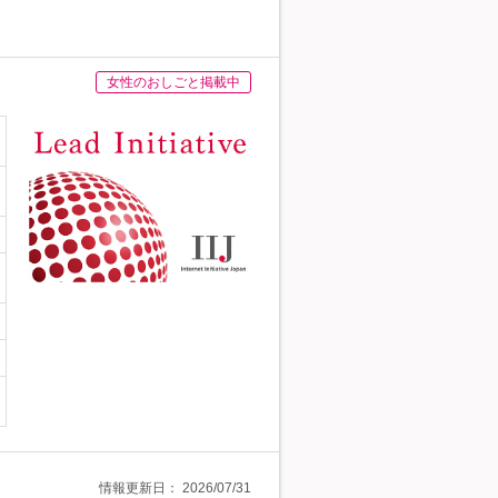
女性のおしごと掲載中
情報更新日：
2026/07/31