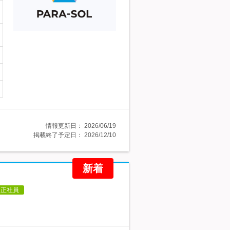
情報更新日：
2026/06/19
掲載終了予定日：
2026/12/10
新着
正社員