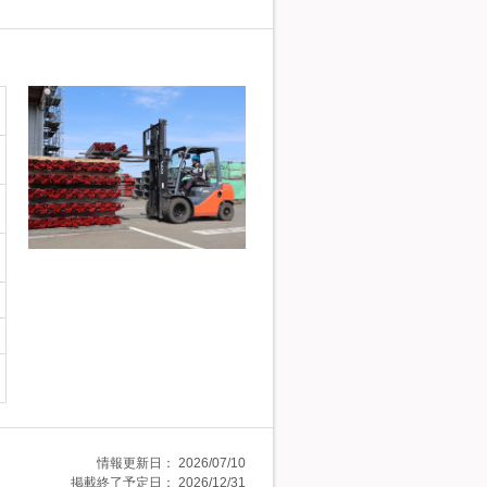
情報更新日：
2026/07/10
掲載終了予定日：
2026/12/31