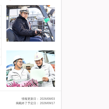
情報更新日：
2026/08/03
掲載終了予定日：
2026/09/17