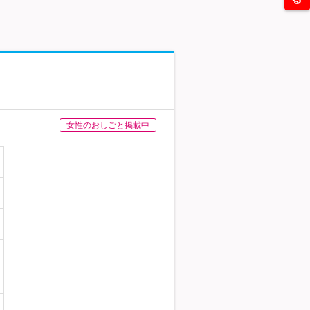
女性のおしごと掲載中