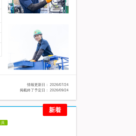
情報更新日：
2026/07/24
掲載終了予定日：
2026/09/24
新着
社員