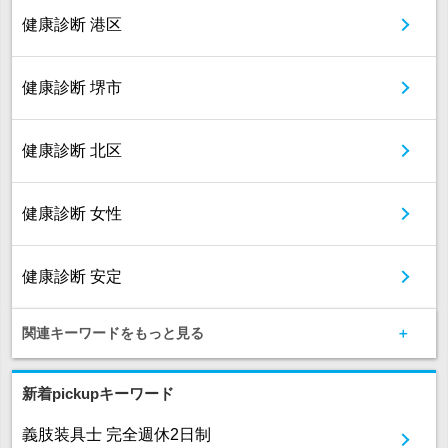
健康診断 港区
健康診断 堺市
健康診断 北区
健康診断 女性
健康診断 安定
関連キーワードをもっと見る
新着pickupキーワード
義肢装具士 完全週休2日制