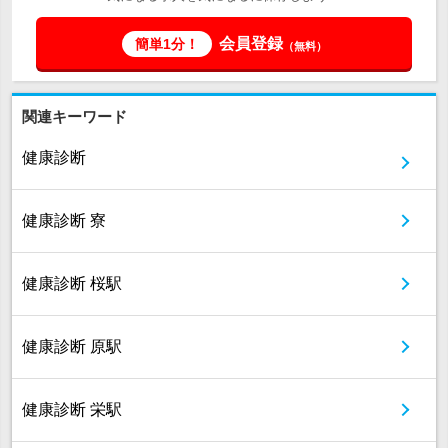
会員登録
簡単1分！
（無料）
関連キーワード
健康診断
健康診断 寮
健康診断 桜駅
健康診断 原駅
健康診断 栄駅