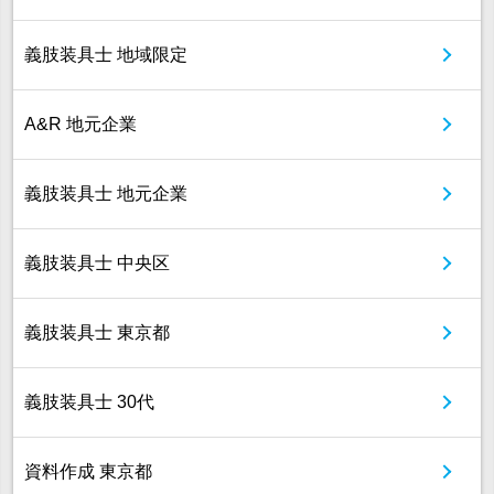
義肢装具士 地域限定
A&R 地元企業
義肢装具士 地元企業
義肢装具士 中央区
義肢装具士 東京都
義肢装具士 30代
資料作成 東京都