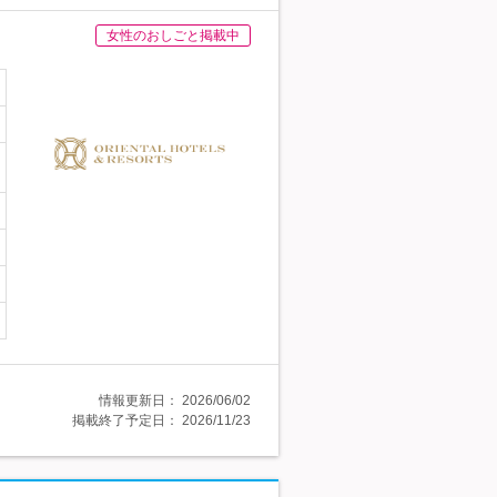
女性のおしごと掲載中
情報更新日：
2026/06/02
掲載終了予定日：
2026/11/23