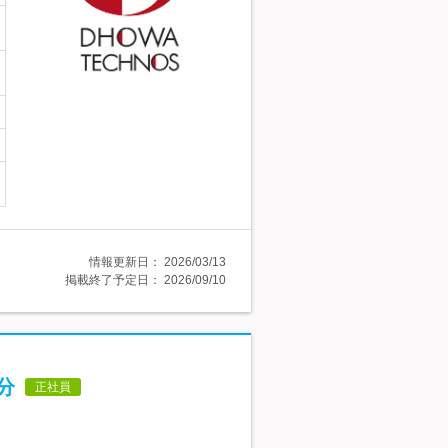
情報更新日：
2026/03/13
掲載終了予定日：
2026/09/10
分
正社員