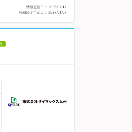
情報更新日：
2026/07/17
掲載終了予定日：
2027/01/07
員