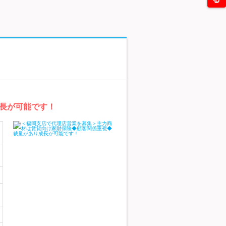
長が可能です！