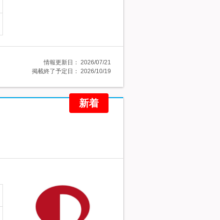
情報更新日：
2026/07/21
掲載終了予定日：
2026/10/19
新着