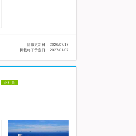
情報更新日：
2026/07/17
掲載終了予定日：
2027/01/07
正社員