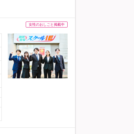
女性のおしごと掲載中