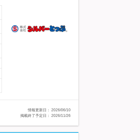
情報更新日：
2026/06/10
掲載終了予定日：
2026/11/26