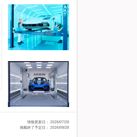
情報更新日：
2026/07/28
掲載終了予定日：
2026/09/28