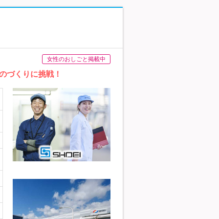
女性のおしごと掲載中
のづくりに挑戦！