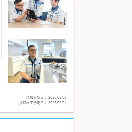
情報更新日：
2026/08/03
掲載終了予定日：
2026/09/24