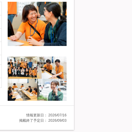
情報更新日：
2026/07/16
掲載終了予定日：
2026/09/03