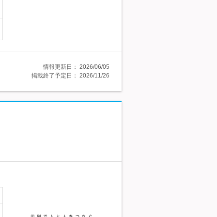
情報更新日：
2026/06/05
掲載終了予定日：
2026/11/26