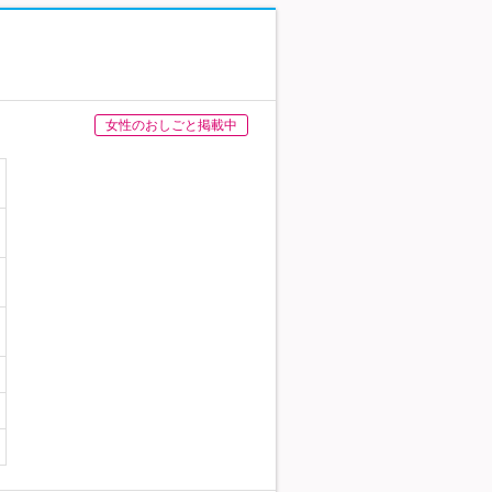
女性のおしごと掲載中