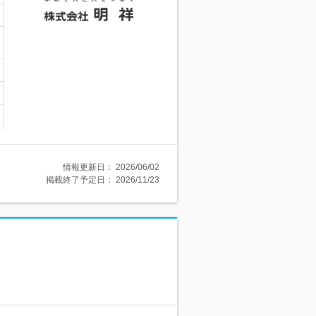
情報更新日：
2026/06/02
掲載終了予定日：
2026/11/23