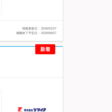
情報更新日：
2026/02/27
掲載終了予定日：
2026/08/27
新着