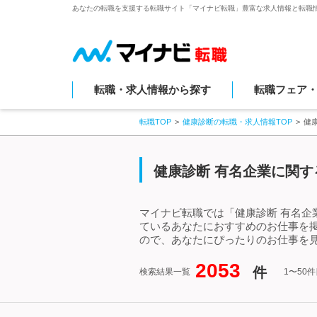
あなたの転職を支援する転職サイト「マイナビ転職」豊富な求人情報と転職
転職・求人情報から探す
転職フェア
転職TOP
健康診断の転職・求人情報TOP
健
健康診断 有名企業に関す
マイナビ転職では「健康診断 有名企
ているあなたにおすすめのお仕事を
ので、あなたにぴったりのお仕事を見
2053
件
検索結果一覧
1〜50