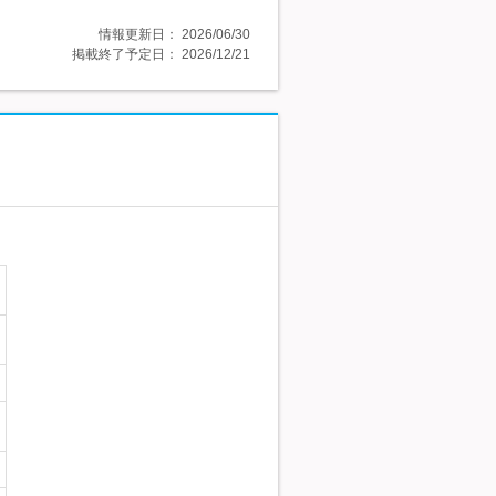
情報更新日：
2026/06/30
掲載終了予定日：
2026/12/21