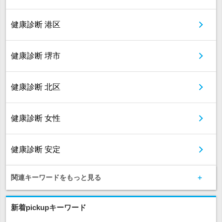
健康診断 港区
健康診断 堺市
健康診断 北区
健康診断 女性
健康診断 安定
関連キーワードをもっと見る
新着pickupキーワード