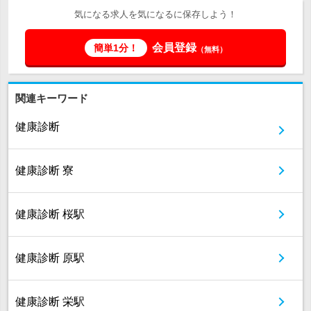
気になる求人を気になるに保存しよう！
会員登録
簡単1分！
（無料）
関連キーワード
健康診断
健康診断 寮
健康診断 桜駅
健康診断 原駅
健康診断 栄駅