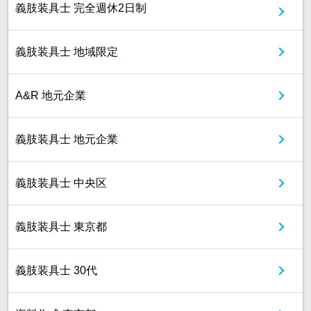
義肢装具士 完全週休2日制
義肢装具士 地域限定
A&R 地元企業
義肢装具士 地元企業
義肢装具士 中央区
義肢装具士 東京都
義肢装具士 30代