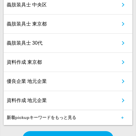
義肢装具士 中央区
義肢装具士 東京都
義肢装具士 30代
資料作成 東京都
優良企業 地元企業
資料作成 地元企業
新着pickupキーワードをもっと見る