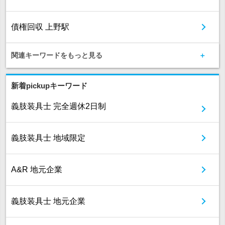
債権回収 上野駅
関連キーワードをもっと見る
新着pickupキーワード
義肢装具士 完全週休2日制
義肢装具士 地域限定
A&R 地元企業
義肢装具士 地元企業