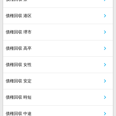
債権回収 港区
債権回収 堺市
債権回収 高卒
債権回収 女性
債権回収 安定
債権回収 時短
債権回収 中途