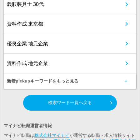
義肢装具士 30代
資料作成 東京都
優良企業 地元企業
資料作成 地元企業
新着pickupキーワードをもっと見る
検索ワード一覧へ戻る
マイナビ転職運営者情報
マイナビ転職は
株式会社マイナビ
が運営する転職・求人情報サイト