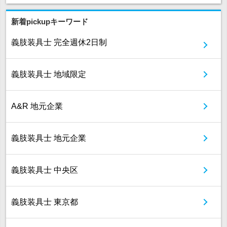
新着pickupキーワード
義肢装具士 完全週休2日制
義肢装具士 地域限定
A&R 地元企業
義肢装具士 地元企業
義肢装具士 中央区
義肢装具士 東京都