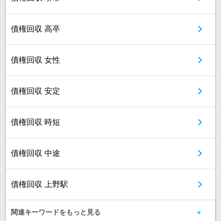
債権回収 高卒
債権回収 女性
債権回収 安定
債権回収 時短
債権回収 中途
債権回収 上野駅
関連キーワードをもっと見る