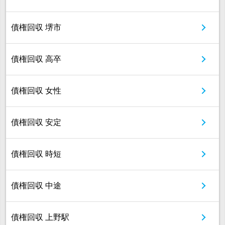
債権回収 堺市
債権回収 高卒
債権回収 女性
債権回収 安定
債権回収 時短
債権回収 中途
債権回収 上野駅