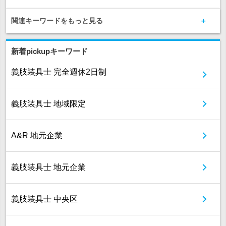
関連キーワードをもっと見る
新着pickupキーワード
義肢装具士 完全週休2日制
義肢装具士 地域限定
A&R 地元企業
義肢装具士 地元企業
義肢装具士 中央区