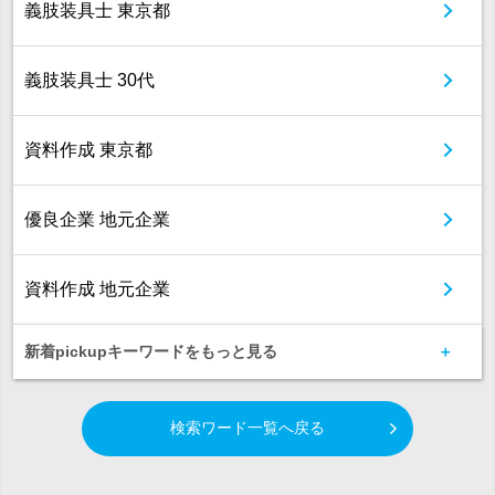
義肢装具士 東京都
義肢装具士 30代
資料作成 東京都
優良企業 地元企業
資料作成 地元企業
新着pickupキーワードをもっと見る
検索ワード一覧へ戻る