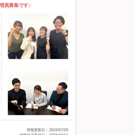
増員募集です♪
情報更新日：
2026/07/28