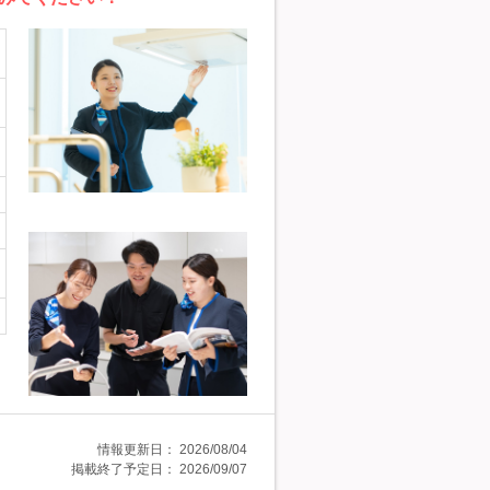
情報更新日：
2026/08/04
掲載終了予定日：
2026/09/07